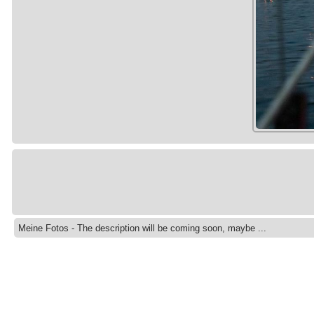
Meine Fotos - The description will be coming soon, maybe ...