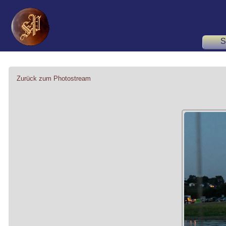
S
Zurück zum Photostream